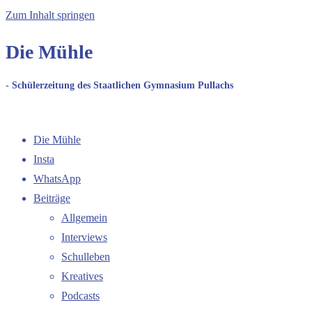
Zum Inhalt springen
Die Mühle
- Schülerzeitung des Staatlichen Gymnasium Pullachs
Die Mühle
Insta
WhatsApp
Beiträge
Allgemein
Interviews
Schulleben
Kreatives
Podcasts