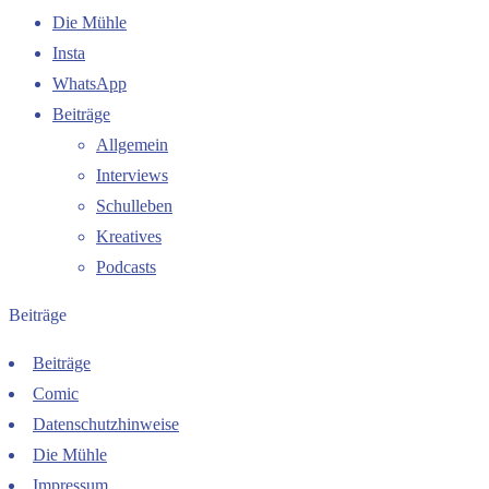
Die Mühle
Insta
WhatsApp
Beiträge
Allgemein
Interviews
Schulleben
Kreatives
Podcasts
Beiträge
Beiträge
Comic
Datenschutzhinweise
Die Mühle
Impressum