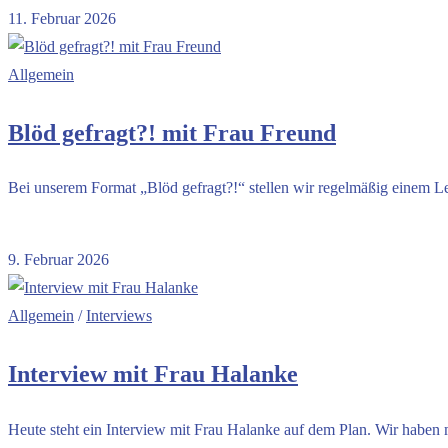
11. Februar 2026
Allgemein
Blöd gefragt?! mit Frau Freund
Bei unserem Format „Blöd gefragt?!“ stellen wir regelmäßig einem L
Kommentare deaktiviert
für Blöd gefragt?! mit Frau Freund
9. Februar 2026
Allgemein
/
Interviews
Interview mit Frau Halanke
Heute steht ein Interview mit Frau Halanke auf dem Plan. Wir haben m