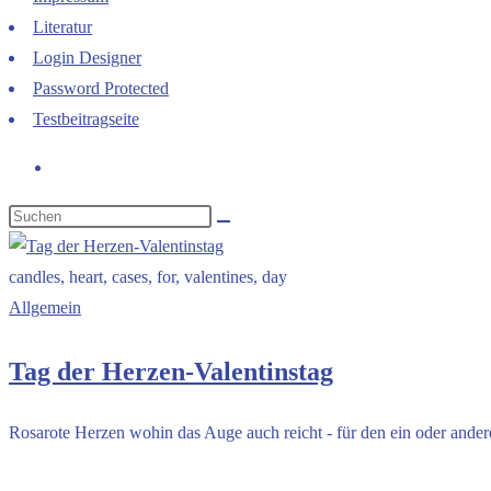
Literatur
Login Designer
Password Protected
Testbeitragseite
candles, heart, cases, for, valentines, day
Allgemein
Tag der Herzen-Valentinstag
Rosarote Herzen wohin das Auge auch reicht - für den ein oder andere
Kommentare deaktiviert
für Tag der Herzen-Valentinstag