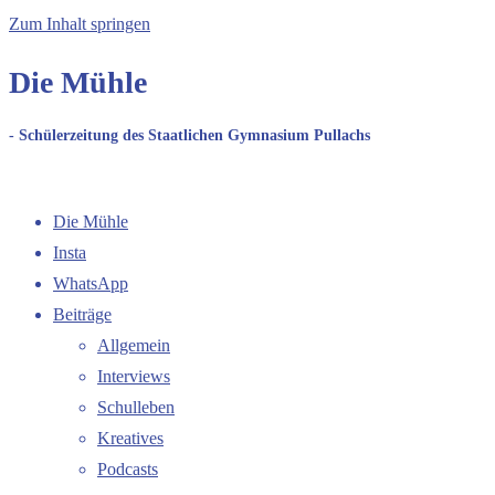
Zum Inhalt springen
Die Mühle
- Schülerzeitung des Staatlichen Gymnasium Pullachs
Die Mühle
Insta
WhatsApp
Beiträge
Allgemein
Interviews
Schulleben
Kreatives
Podcasts