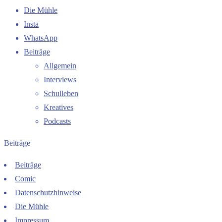
Die Mühle
Insta
WhatsApp
Beiträge
Allgemein
Interviews
Schulleben
Kreatives
Podcasts
Beiträge
Beiträge
Comic
Datenschutzhinweise
Die Mühle
Impressum