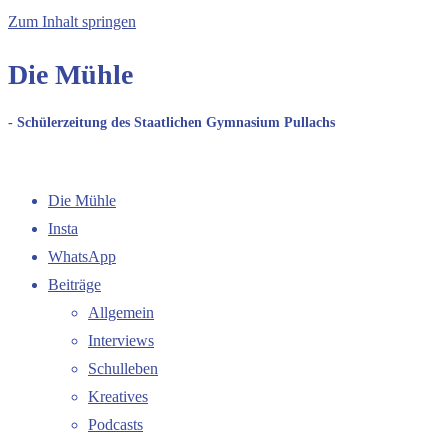
Zum Inhalt springen
Die Mühle
- Schülerzeitung des Staatlichen Gymnasium Pullachs
Die Mühle
Insta
WhatsApp
Beiträge
Allgemein
Interviews
Schulleben
Kreatives
Podcasts