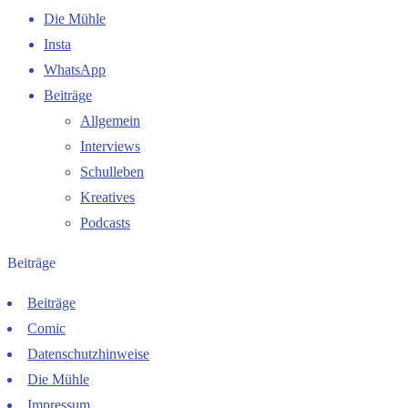
Die Mühle
Insta
WhatsApp
Beiträge
Allgemein
Interviews
Schulleben
Kreatives
Podcasts
Beiträge
Beiträge
Comic
Datenschutzhinweise
Die Mühle
Impressum