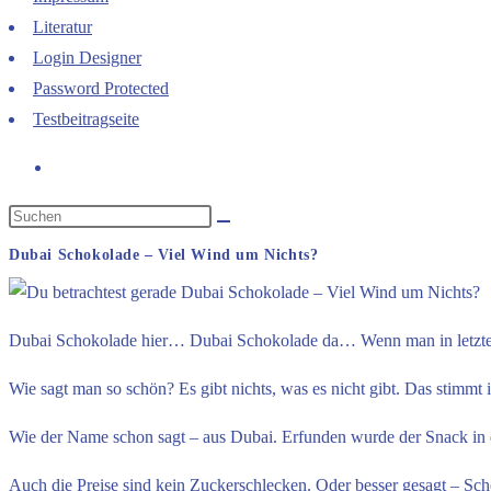
Literatur
Login Designer
Password Protected
Testbeitragseite
Dubai Schokolade – Viel Wind um Nichts?
Dubai Schokolade hier… Dubai Schokolade da… Wenn man in letzter Z
Wie sagt man so schön? Es gibt nichts, was es nicht gibt. Das stimm
Wie der Name schon sagt – aus Dubai. Erfunden wurde der Snack in de
Auch die Preise sind kein Zuckerschlecken. Oder besser gesagt – Sc